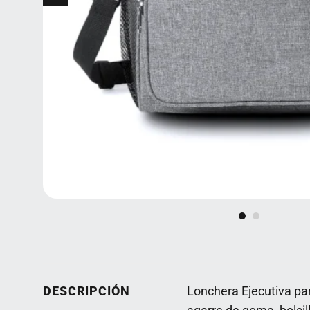
DESCRIPCIÓN
Lonchera Ejecutiva pa