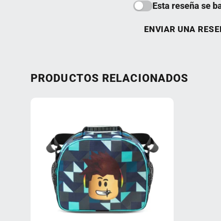
Esta reseña se b
ENVIAR UNA RES
PRODUCTOS RELACIONADOS