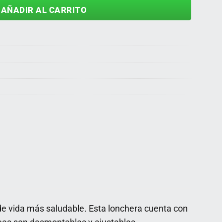
AÑADIR AL CARRITO
de vida más saludable. Esta lonchera cuenta con