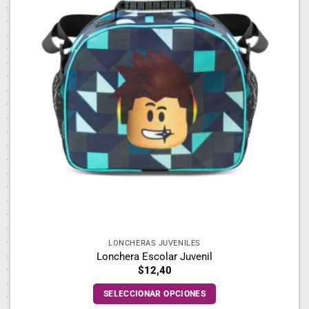
LONCHERAS JUVENILES
Lonchera Escolar Juvenil
$
12,40
SELECCIONAR OPCIONES